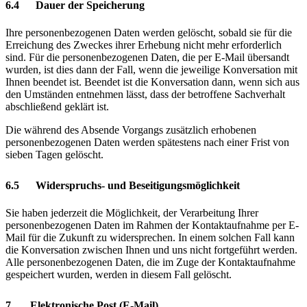
6.4 Dauer der Speicherung
Ihre personenbezogenen Daten werden gelöscht, sobald sie für die
Erreichung des Zweckes ihrer Erhebung nicht mehr erforderlich
sind. Für die personenbezogenen Daten, die per E-Mail übersandt
wurden, ist dies dann der Fall, wenn die jeweilige Konversation mit
Ihnen beendet ist. Beendet ist die Konversation dann, wenn sich aus
den Umständen entnehmen lässt, dass der betroffene Sachverhalt
abschließend geklärt ist.
Die während des Absende Vorgangs zusätzlich erhobenen
personenbezogenen Daten werden spätestens nach einer Frist von
sieben Tagen gelöscht.
6.5 Widerspruchs- und Beseitigungsmöglichkeit
Sie haben jederzeit die Möglichkeit, der Verarbeitung Ihrer
personenbezogenen Daten im Rahmen der Kontaktaufnahme per E-
Mail für die Zukunft zu widersprechen. In einem solchen Fall kann
die Konversation zwischen Ihnen und uns nicht fortgeführt werden.
Alle personenbezogenen Daten, die im Zuge der Kontaktaufnahme
gespeichert wurden, werden in diesem Fall gelöscht.
7 Elektronische Post (E-Mail)