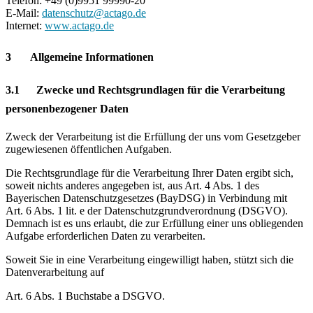
Telefon: +49 (0)9951 99990-20
E-Mail:
datenschutz@actago.de
Internet:
www.actago.de
3 Allgemeine Informationen
3.1 Zwecke und Rechtsgrundlagen für die Verarbeitung
personenbezogener Daten
Zweck der Verarbeitung ist die Erfüllung der uns vom Gesetzgeber
zugewiesenen öffentlichen Aufgaben.
Die Rechtsgrundlage für die Verarbeitung Ihrer Daten ergibt sich,
soweit nichts anderes angegeben ist, aus Art. 4 Abs. 1 des
Bayerischen Datenschutzgesetzes (BayDSG) in Verbindung mit
Art. 6 Abs. 1 lit. e der Datenschutzgrundverordnung (DSGVO).
Demnach ist es uns erlaubt, die zur Erfüllung einer uns obliegenden
Aufgabe erforderlichen Daten zu verarbeiten.
Soweit Sie in eine Verarbeitung eingewilligt haben, stützt sich die
Datenverarbeitung auf
Art. 6 Abs. 1 Buchstabe a DSGVO.