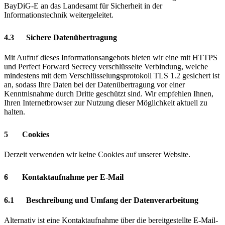
BayDiG-E an das Landesamt für Sicherheit in der
Informationstechnik weitergeleitet.
4.3 Sichere Datenübertragung
Mit Aufruf dieses Informationsangebots bieten wir eine mit HTTPS
und Perfect Forward Secrecy verschlüsselte Verbindung, welche
mindestens mit dem Verschlüsselungsprotokoll TLS 1.2 gesichert ist
an, sodass Ihre Daten bei der Datenübertragung vor einer
Kenntnisnahme durch Dritte geschützt sind. Wir empfehlen Ihnen,
Ihren Internetbrowser zur Nutzung dieser Möglichkeit aktuell zu
halten.
5 Cookies
Derzeit verwenden wir keine Cookies auf unserer Website.
6 Kontaktaufnahme per E-Mail
6.1 Beschreibung und Umfang der Datenverarbeitung
Alternativ ist eine Kontaktaufnahme über die bereitgestellte E-Mail-