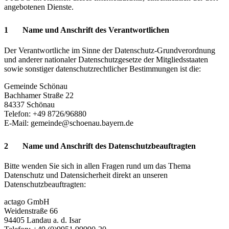
angebotenen Dienste.
1 Name und Anschrift des Verantwortlichen
Der Verantwortliche im Sinne der Datenschutz-Grundverordnung
und anderer nationaler Datenschutzgesetze der Mitgliedsstaaten
sowie sonstiger datenschutzrechtlicher Bestimmungen ist die:
Gemeinde Schönau
Bachhamer Straße 22
84337 Schönau
Telefon: +49 8726/96880
E-Mail:
gemeinde@schoenau.bayern.de
2 Name und Anschrift des Datenschutzbeauftragten
Bitte wenden Sie sich in allen Fragen rund um das Thema
Datenschutz und Datensicherheit direkt an unseren
Datenschutzbeauftragten:
actago GmbH
Weidenstraße 66
94405 Landau a. d. Isar