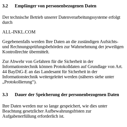
3.2 Empfänger von personenbezogenen Daten
Der technische Betrieb unserer Datenverarbeitungssysteme erfolgt
durch
ALL-INKL.COM
Gegebenenfalls werden Ihre Daten an die zuständigen Aufsichts-
und Rechnungsprüfungsbehörden zur Wahrnehmung der jeweiligen
Kontrollrechte übermittelt.
Zur Abwehr von Gefahren für die Sicherheit in der
Informationstechnik können Protokolldaten auf Grundlage von Art.
44 BayDiG-E an das Landesamt für Sicherheit in der
Informationstechnik weitergeleitet werden (näheres siehe unter
„Protokollierung“).
3.3 Dauer der Speicherung der personenbezogenen Daten
Ihre Daten werden nur so lange gespeichert, wie dies unter
Beachtung gesetzlicher Aufbewahrungsfristen zur
Aufgabenerfüllung erforderlich ist.