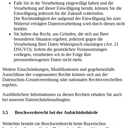
Falls Sie in die Verarbeitung eingewilligt haben und die
Verarbeitung auf dieser Einwilligung beruht, können Sie die
Einwilligung jederzeit für die Zukunft widerrufen.
Die Rechtmäßigkeit der aufgrund der Einwilligung bis zum
Widerruf erfolgten Datenverarbeitung wird durch diesen nicht
berührt.
Sie haben das Recht, aus Gründen, die sich aus Ihrer
besonderen Situation ergeben, jederzeit gegen die
Verarbeitung Ihrer Daten Widerspruch einzulegen (Art. 21
DSGVO). Sofern die gesetzlichen Voraussetzungen
vorliegen, verarbeiten wir in der Folge Ihre
personenbezogenen Daten nicht mehr.
Weitere Einschränkungen, Modifikationen und gegebenenfalls
Ausschlüsse der vorgenannten Rechte können sich aus der
Datenschutz-Grundverordnung oder nationalen Rechtsvorschriften
ergeben.
Ausführlichere Informationen zu diesen Rechten erhalten Sie auch
bei unserem Datenschutzbeauftragten.
3.5 Beschwerderecht bei der Aufsichtsbehörde
Weiterhin besteht ein Beschwerderecht beim Bayerischen