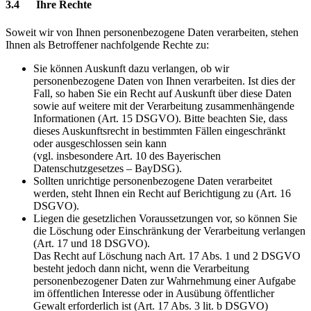
3.4 Ihre Rechte
Soweit wir von Ihnen personenbezogene Daten verarbeiten, stehen
Ihnen als Betroffener nachfolgende Rechte zu:
Sie können Auskunft dazu verlangen, ob wir
personenbezogene Daten von Ihnen verarbeiten. Ist dies der
Fall, so haben Sie ein Recht auf Auskunft über diese Daten
sowie auf weitere mit der Verarbeitung zusammenhängende
Informationen (Art. 15 DSGVO). Bitte beachten Sie, dass
dieses Auskunftsrecht in bestimmten Fällen eingeschränkt
oder ausgeschlossen sein kann
(vgl. insbesondere Art. 10 des Bayerischen
Datenschutzgesetzes – BayDSG).
Sollten unrichtige personenbezogene Daten verarbeitet
werden, steht Ihnen ein Recht auf Berichtigung zu (Art. 16
DSGVO).
Liegen die gesetzlichen Voraussetzungen vor, so können Sie
die Löschung oder Einschränkung der Verarbeitung verlangen
(Art. 17 und 18 DSGVO).
Das Recht auf Löschung nach Art. 17 Abs. 1 und 2 DSGVO
besteht jedoch dann nicht, wenn die Verarbeitung
personenbezogener Daten zur Wahrnehmung einer Aufgabe
im öffentlichen Interesse oder in Ausübung öffentlicher
Gewalt erforderlich ist (Art. 17 Abs. 3 lit. b DSGVO)