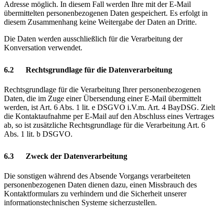
Adresse möglich. In diesem Fall werden Ihre mit der E-Mail
übermittelten personenbezogenen Daten gespeichert. Es erfolgt in
diesem Zusammenhang keine Weitergabe der Daten an Dritte.
Die Daten werden ausschließlich für die Verarbeitung der
Konversation verwendet.
6.2 Rechtsgrundlage für die Datenverarbeitung
Rechtsgrundlage für die Verarbeitung Ihrer personenbezogenen
Daten, die im Zuge einer Übersendung einer E-Mail übermittelt
werden, ist Art. 6 Abs. 1 lit. e DSGVO i.V.m. Art. 4 BayDSG. Zielt
die Kontaktaufnahme per E-Mail auf den Abschluss eines Vertrages
ab, so ist zusätzliche Rechtsgrundlage für die Verarbeitung Art. 6
Abs. 1 lit. b DSGVO.
6.3 Zweck der Datenverarbeitung
Die sonstigen während des Absende Vorgangs verarbeiteten
personenbezogenen Daten dienen dazu, einen Missbrauch des
Kontaktformulars zu verhindern und die Sicherheit unserer
informationstechnischen Systeme sicherzustellen.