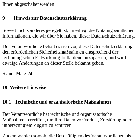
Ihnen abgeschaltet werden.
9 Hinweis zur Datenschutzerklärung
Soweit nichts anderes geregelt ist, unterliegt die Nutzung sämtlicher
Informationen, die wir über Sie haben, dieser Datenschutzerklärung.
Der Verantwortliche behält es sich vor, diese Datenschutzerklärung
den erforderlichen Sicherheitsmaßnahmen entsprechend der
technologischen Entwicklung fortlaufend anzupassen, und wird
etwaige Änderungen an dieser Stelle bekannt geben.
Stand: März 24
10 Weitere Hinweise
10.1
Technische und organisatorische Maßnahmen
Der Verantwortliche hat technische und organisatorische
Maßnahmen ergriffen, um Ihre Daten vor Verlust, Zerstörung oder
unberechtigtem Zugriff zu schützen.
Zudem werden sowohl die Beschäftigten des Verantwortlichen als