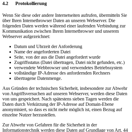
4.2 Protokollierung
Wenn Sie diese oder andere Internetseiten aufrufen, übermitteln Sie
über Ihren Internetbrowser Daten an unseren Webserver. Die
folgenden Daten werden während einer laufenden Verbindung zur
Kommunikation zwischen Ihrem Internetbrowser und unserem
Webserver aufgezeichnet:
Datum und Uhrzeit der Anforderung
Name der angeforderten Datei
Seite, von der aus die Datei angefordert wurde
Zugriffsstatus (Datei übertragen, Datei nicht gefunden, etc.)
verwendete Webbrowser und verwendetes Betriebssystem
vollständige IP-Adresse des anfordernden Rechners
übertragene Datenmenge.
Aus Gründen der technischen Sicherheit, insbesondere zur Abwehr
von Angriffsversuchen auf unseren Webserver, werden diese Daten
von uns gespeichert. Nach spätestens sieben Tagen werden die
Daten durch Verkürzung der IP-Adresse auf Domain-Ebene
anonymisiert, so dass es nicht mehr möglich ist, einen Bezug auf
einzelne Nutzer herzustellen.
Zur Abwehr von Gefahren für die Sicherheit in der
Informationstechnik werden diese Daten auf Grundlage von Art. 44