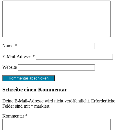
Name
*
E-Mail-Adresse
*
Website
Schreibe einen Kommentar
Deine E-Mail-Adresse wird nicht veröffentlicht.
Erforderliche
Felder sind mit
*
markiert
Kommentar
*