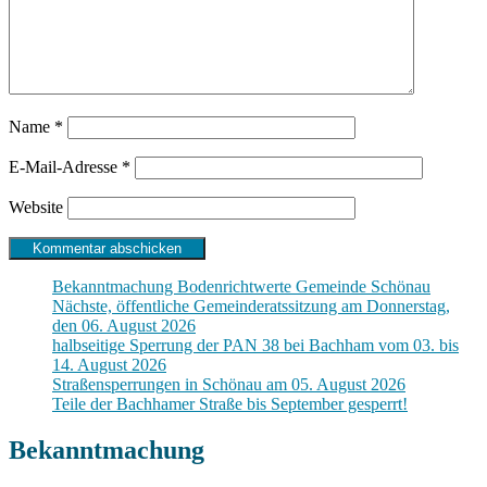
Name
*
E-Mail-Adresse
*
Website
Bekanntmachung Bodenrichtwerte Gemeinde Schönau
Nächste, öffentliche Gemeinderatssitzung am Donnerstag,
den 06. August 2026
halbseitige Sperrung der PAN 38 bei Bachham vom 03. bis
14. August 2026
Straßensperrungen in Schönau am 05. August 2026
Teile der Bachhamer Straße bis September gesperrt!
Bekanntmachung