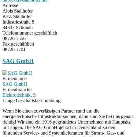
Adresse
Alois Stallhofer
KFZ Stallhofer
Industriestraße 8
84337 Schönau
Telefonnummer geschäftlich
08726 1556
Fax geschäftlich
08726 1701
SAG GmbH
Firmenname
SAG GmbH
Firmenbranche
Elektrotechnik
,
S
Lange Geschäftsbeschreibung
Wenn Sie einen zuverlässigen Partner rund um die
energietechnische Infrastruktur suchen, dann sind Sie bei uns genau
richtig! Wir sind ein 1916 gegründetes Unternehmen mit Hauptsitz
in Langen. Die SAG GmbH gehört in Deutschland zu den
führenden Service- und Systemlieferanten für Strom-, Gas- und