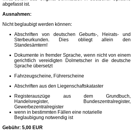
abgefasst ist.
Ausnahmen:
Nicht beglaubigt werden können:
Abschriften von deutschen Geburts-, Heirats- und
Sterbeurkunden. Dies obliegt allein den
Standesämtern!
Dokumente in fremder Sprache, wenn nicht von einem
gerichtlich vereidigten Dolmetscher in die deutsche
Sprache übersetzt
Fahrzeugscheine, Führerscheine
Abschriften aus den Liegenschaftskataster
Registerauszüge aus dem Grundbuch,
Handelsregister, Bundeszentralregister,
Gewerbezentralregister
wenn in bestimmten Fällen eine notarielle
Beglaubigung notwendig ist
Gebühr: 5,00 EUR