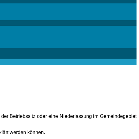
ch der Betriebssitz oder eine Niederlassung im Gemeindegebiet
eklärt werden können.