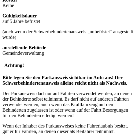
Keine
Gültigkeitsdauer
auf 5 Jahre befristet
(auch wenn der Schwerbehindertenausweis „unbefristet“ ausgestellt
wurde)
ausstellende Behörde
Gemeindeverwaltung
Achtung!
Bitte legen Sie den Parkausweis sichtbar im Auto aus! Der
Schwerbehindertenausweis alleine reicht nicht als Nachweis.
Der Parkausweis darf nur auf Fahrten verwendet werden, an denen
der Behinderte selbst teilnimmt. Es darf nicht auf anderen Fahrten
verwendet werden, auch wenn das Kraftfahrzeug auf den
Behinderten zugelassen ist oder wenn auf der Fahrt Besorgungen
für den Behinderten erledigt werden!
Wenn der Inhaber des Parkausweises keine Fahrerlaubnis besitzt,
gilt er für Fahrten, an denen dieser als Beifahrer teilnimmt.